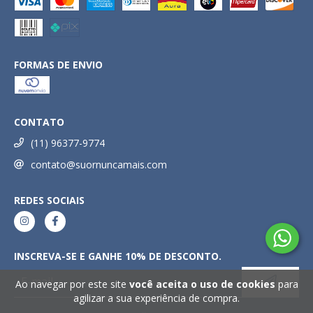
FORMAS DE ENVIO
CONTATO
(11) 96377-9774
contato@suornuncamais.com
REDES SOCIAIS
INSCREVA-SE E GANHE 10% DE DESCONTO.
Ao navegar por este site
você aceita o uso de cookies
para
agilizar a sua experiência de compra.