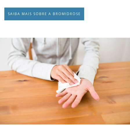
SAIBA MAIS SOBRE A BROMIDROSE