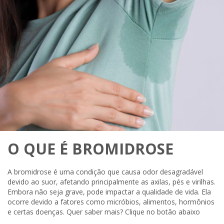
O QUE É BROMIDROSE
A bromidrose é uma condição que causa odor desagradável
devido ao suor, afetando principalmente as axilas, pés e virilhas.
Embora não seja grave, pode impactar a qualidade de vida. Ela
ocorre devido a fatores como micróbios, alimentos, hormônios
e certas doenças. Quer saber mais? Clique no botão abaixo