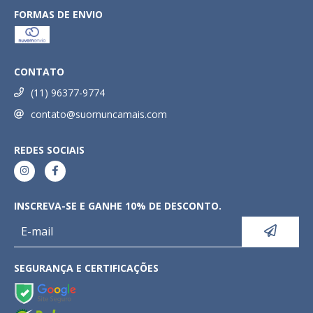
FORMAS DE ENVIO
CONTATO
(11) 96377-9774
contato@suornuncamais.com
REDES SOCIAIS
INSCREVA-SE E GANHE 10% DE DESCONTO.
SEGURANÇA E CERTIFICAÇÕES